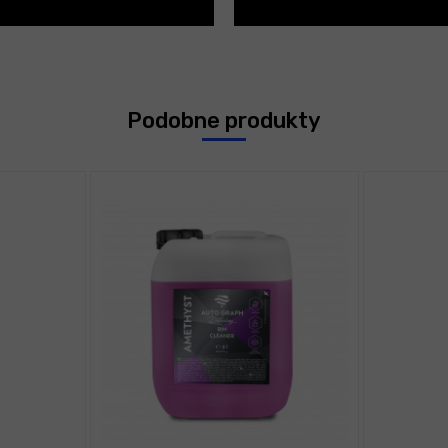
Podobne produkty