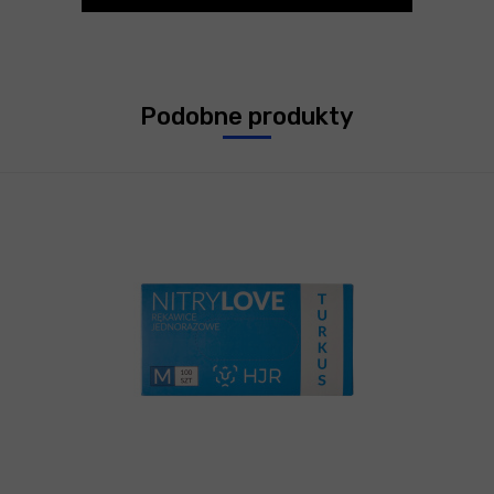
Podobne produkty