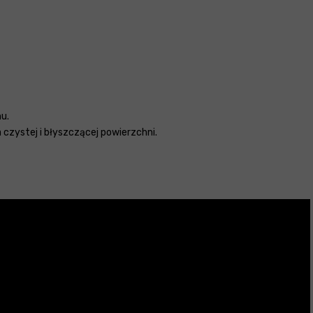
u.
 czystej i błyszczącej powierzchni.