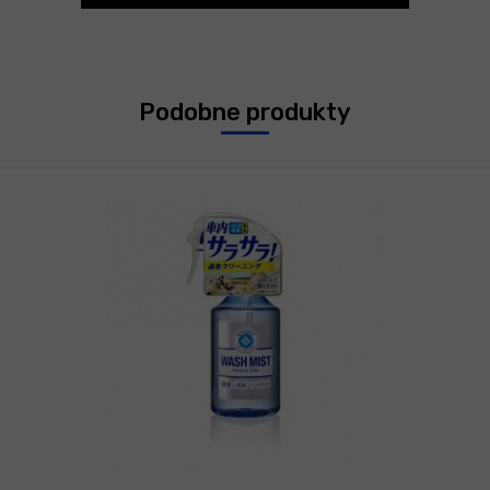
Podobne produkty