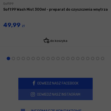
Soft99
Soft99 Wash Mist 300ml - preparat do czyszczenia wnętrza
49,99
zł
do koszyka
ODWIEDŹ NASZ FACEBOOK
ODWIEDŹ NASZ INSTAGRAM