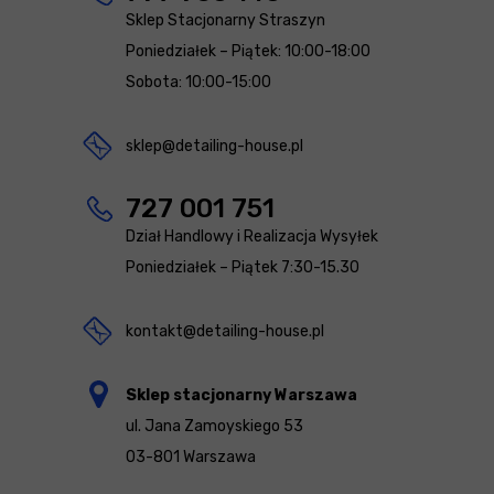
Sklep Stacjonarny Straszyn
Poniedziałek – Piątek: 10:00-18:00
Sobota: 10:00-15:00
sklep@detailing-house.pl
727 001 751
Dział Handlowy i Realizacja Wysyłek
Poniedziałek – Piątek 7:30-15.30
kontakt@detailing-house.pl
Sklep stacjonarny Warszawa
ul. Jana Zamoyskiego 53
03-801 Warszawa