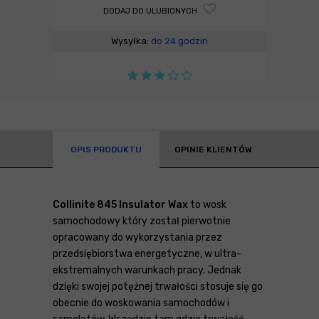
DODAJ DO ULUBIONYCH
Wysyłka:
do 24 godzin
OPIS PRODUKTU
OPINIE KLIENTÓW
Collinite 845 Insulator Wax
to wosk
samochodowy który został pierwotnie
opracowany do wykorzystania przez
przedsiębiorstwa energetyczne, w ultra-
ekstremalnych warunkach pracy. Jednak
dzięki swojej potężnej trwałości stosuje się go
obecnie do woskowania samochodów i