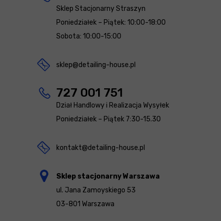
Sklep Stacjonarny Straszyn
Poniedziałek – Piątek: 10:00-18:00
Sobota: 10:00-15:00
sklep@detailing-house.pl
727 001 751
Dział Handlowy i Realizacja Wysyłek
Poniedziałek – Piątek 7:30-15.30
kontakt@detailing-house.pl
Sklep stacjonarny Warszawa
ul. Jana Zamoyskiego 53
03-801 Warszawa