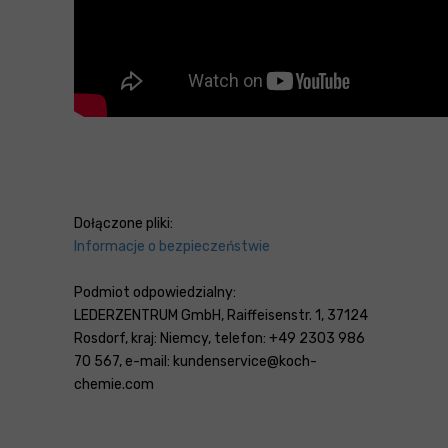
Dołączone pliki:
Informacje o bezpieczeństwie
Podmiot odpowiedzialny:
LEDERZENTRUM GmbH, Raiffeisenstr. 1, 37124
Rosdorf, kraj: Niemcy, telefon: +49 2303 986
70 567, e-mail: kundenservice@koch-
chemie.com