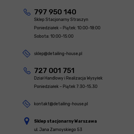
797 950 140
Sklep Stacjonarny Straszyn
Poniedziałek – Piątek: 10:00-18:00
Sobota: 10:00-15:00
sklep@detailing-house.pl
727 001 751
Dział Handlowy i Realizacja Wysyłek
Poniedziałek – Piątek 7:30-15.30
kontakt@detailing-house.pl
Sklep stacjonarny Warszawa
ul. Jana Zamoyskiego 53