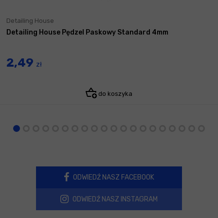
Detailing House
Detailing House Pędzel Paskowy Standard 4mm
2,49
zł
do koszyka
ODWIEDŹ NASZ FACEBOOK
ODWIEDŹ NASZ INSTAGRAM