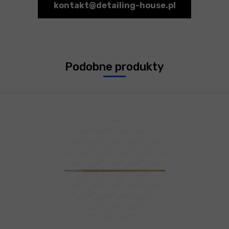
kontakt@detailing-house.pl
Podobne produkty