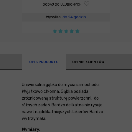
DODAJ DO ULUBIONYCH
Wysyłka:
do 24 godzin
OPIS PRODUKTU
OPINIE KLIENTÓW
Uniwersalna gąbka do mycia samochodu.
Wyjątkowo chłonna. Gąbka posiada
zróżnicowaną strukturę powierzchni, do
różnych zadań. Bardzo delikatna nie rysuje
nawet najdelikatniejszych lakierów. Bardzo
wytrzymała.
Wymiary: