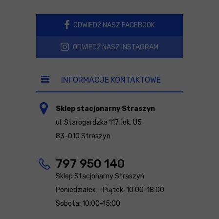
ODWIEDŹ NASZ FACEBOOK
ODWIEDŹ NASZ INSTAGRAM
INFORMACJE KONTAKTOWE
Sklep stacjonarny Straszyn
ul. Starogardzka 117, lok. U5
83-010 Straszyn
797 950 140
Sklep Stacjonarny Straszyn
Poniedziałek – Piątek: 10:00-18:00
Sobota: 10:00-15:00