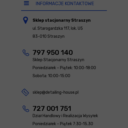
INFORMACJE KONTAKTOWE
Sklep stacjonarny Straszyn
ul. Starogardzka 117, lok. U5
83-010 Straszyn
797 950 140
Sklep Stacjonarny Straszyn
Poniedziałek – Piątek: 10:00-18:00
Sobota: 10:00-15:00
sklep@detailing-house.pl
727 001 751
Dział Handlowy i Realizacja Wysyłek
Poniedziałek – Piątek 7:30-15.30