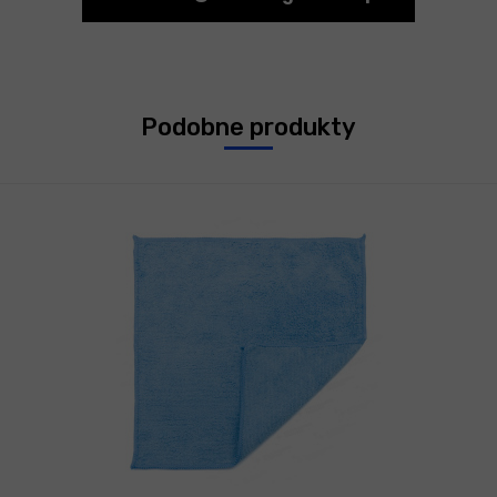
Podobne produkty