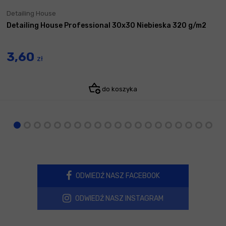
Detailing House
Detailing House Professional 30x30 Niebieska 320 g/m2
3,60
zł
do koszyka
ODWIEDŹ NASZ FACEBOOK
ODWIEDŹ NASZ INSTAGRAM