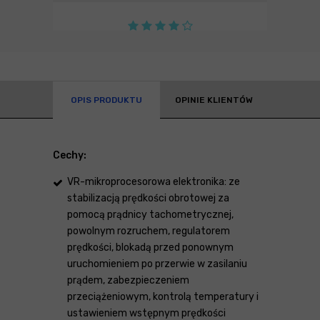
OPIS PRODUKTU
OPINIE KLIENTÓW
Cechy:
VR-mikroprocesorowa elektronika: ze
stabilizacją prędkości obrotowej za
pomocą prądnicy tachometrycznej,
powolnym rozruchem, regulatorem
prędkości, blokadą przed ponownym
uruchomieniem po przerwie w zasilaniu
prądem, zabezpieczeniem
przeciążeniowym, kontrolą temperatury i
ustawieniem wstępnym prędkości