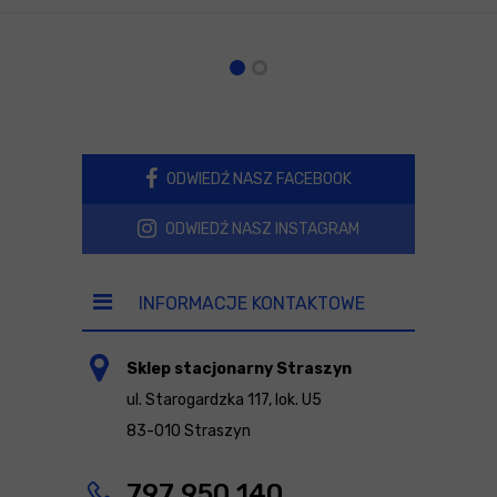
ODWIEDŹ NASZ FACEBOOK
ODWIEDŹ NASZ INSTAGRAM
INFORMACJE KONTAKTOWE
Sklep stacjonarny Straszyn
ul. Starogardzka 117, lok. U5
83-010 Straszyn
797 950 140