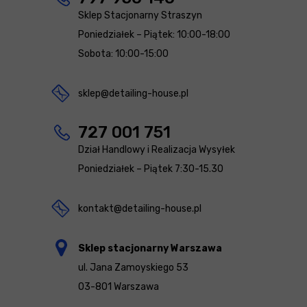
Sklep Stacjonarny Straszyn
Poniedziałek – Piątek: 10:00-18:00
Sobota: 10:00-15:00
sklep@detailing-house.pl
727 001 751
Dział Handlowy i Realizacja Wysyłek
Poniedziałek – Piątek 7:30-15.30
kontakt@detailing-house.pl
Sklep stacjonarny Warszawa
ul. Jana Zamoyskiego 53
03-801 Warszawa