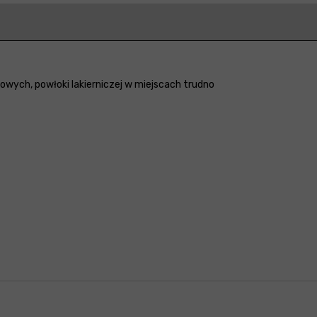
owych, powłoki lakierniczej w miejscach trudno