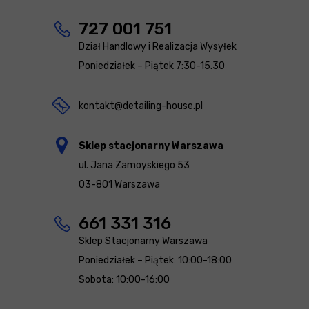
727 001 751
Dział Handlowy i Realizacja Wysyłek
Poniedziałek – Piątek 7:30-15.30
kontakt@detailing-house.pl
Sklep stacjonarny Warszawa
ul. Jana Zamoyskiego 53
03-801 Warszawa
661 331 316
Sklep Stacjonarny Warszawa
Poniedziałek – Piątek: 10:00-18:00
Sobota: 10:00-16:00