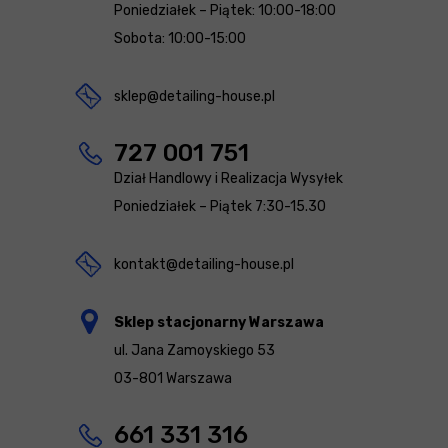
Poniedziałek – Piątek: 10:00-18:00
Sobota: 10:00-15:00
sklep@detailing-house.pl
727 001 751
Dział Handlowy i Realizacja Wysyłek
Poniedziałek – Piątek 7:30-15.30
kontakt@detailing-house.pl
Sklep stacjonarny Warszawa
ul. Jana Zamoyskiego 53
03-801 Warszawa
661 331 316