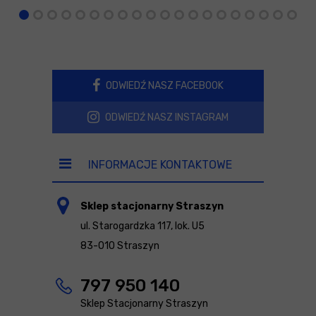
ODWIEDŹ NASZ FACEBOOK
ODWIEDŹ NASZ INSTAGRAM
INFORMACJE KONTAKTOWE
Sklep stacjonarny Straszyn
ul. Starogardzka 117, lok. U5
83-010 Straszyn
797 950 140
Sklep Stacjonarny Straszyn