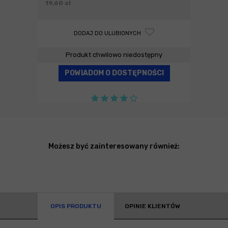
19,60 zł
DODAJ DO ULUBIONYCH
Produkt chwilowo niedostępny
POWIADOM O DOSTĘPNOŚCI
Możesz być zainteresowany również:
OPIS PRODUKTU
OPINIE KLIENTÓW