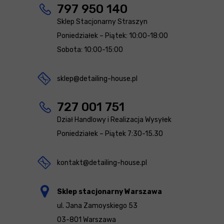
797 950 140
Sklep Stacjonarny Straszyn
Poniedziałek – Piątek: 10:00-18:00
Sobota: 10:00-15:00
sklep@detailing-house.pl
727 001 751
Dział Handlowy i Realizacja Wysyłek
Poniedziałek – Piątek 7:30-15.30
kontakt@detailing-house.pl
Sklep stacjonarny Warszawa
ul. Jana Zamoyskiego 53
03-801 Warszawa