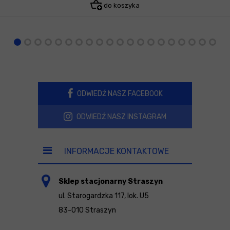
do koszyka
ODWIEDŹ NASZ FACEBOOK
ODWIEDŹ NASZ INSTAGRAM
INFORMACJE KONTAKTOWE
Sklep stacjonarny Straszyn
ul. Starogardzka 117, lok. U5
83-010 Straszyn