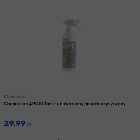
Chemotion
Chemotion APC 500ml - uniwersalny środek czyszczący
29,99
zł