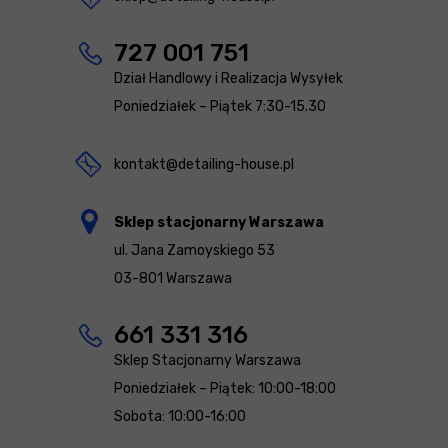
727 001 751
Dział Handlowy i Realizacja Wysyłek
Poniedziałek – Piątek 7:30-15.30
kontakt@detailing-house.pl
Sklep stacjonarny Warszawa
ul. Jana Zamoyskiego 53
03-801 Warszawa
661 331 316
Sklep Stacjonarny Warszawa
Poniedziałek – Piątek: 10:00-18:00
Sobota: 10:00-16:00