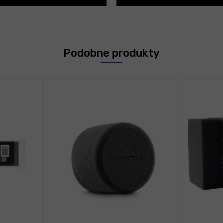
Podobne produkty