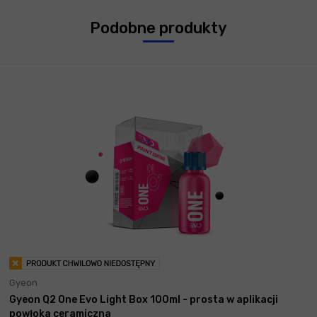
Podobne produkty
Gyeon
Gyeon Q2 One Evo Light Box 100ml - prosta w aplikacji
powłoka ceramiczna