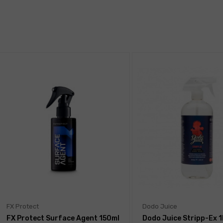
FX Protect
Dodo Juice
FX Protect Surface Agent 150ml
Dodo Juice Stripp-Ex 1