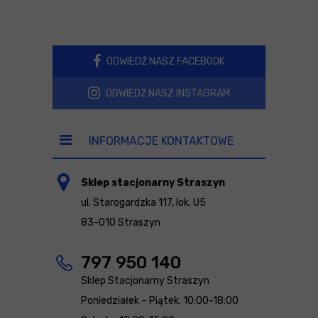
ODWIEDŹ NASZ FACEBOOK
ODWIEDŹ NASZ INSTAGRAM
INFORMACJE KONTAKTOWE
Sklep stacjonarny Straszyn
ul. Starogardzka 117, lok. U5
83-010 Straszyn
797 950 140
Sklep Stacjonarny Straszyn
Poniedziałek – Piątek: 10:00-18:00