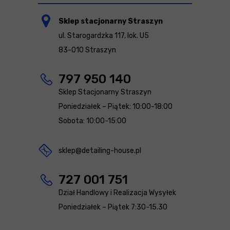
Sklep stacjonarny Straszyn
ul. Starogardzka 117, lok. U5
83-010 Straszyn
797 950 140
Sklep Stacjonarny Straszyn
Poniedziałek – Piątek: 10:00-18:00
Sobota: 10:00-15:00
sklep@detailing-house.pl
727 001 751
Dział Handlowy i Realizacja Wysyłek
Poniedziałek – Piątek 7:30-15.30