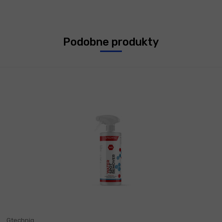
Podobne produkty
Gtechniq