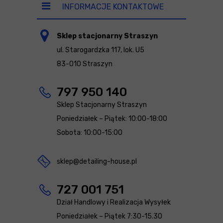
INFORMACJE KONTAKTOWE
Sklep stacjonarny Straszyn
ul. Starogardzka 117, lok. U5
83-010 Straszyn
797 950 140
Sklep Stacjonarny Straszyn
Poniedziałek – Piątek: 10:00-18:00
Sobota: 10:00-15:00
sklep@detailing-house.pl
727 001 751
Dział Handlowy i Realizacja Wysyłek
Poniedziałek – Piątek 7:30-15.30