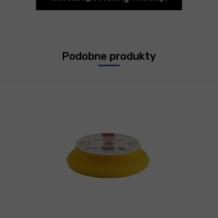
Podobne produkty