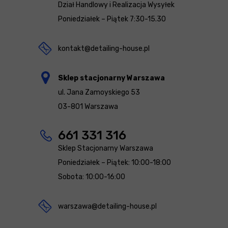
Dział Handlowy i Realizacja Wysyłek
Poniedziałek – Piątek 7:30-15.30
kontakt@detailing-house.pl
Sklep stacjonarny Warszawa
ul. Jana Zamoyskiego 53
03-801 Warszawa
661 331 316
Sklep Stacjonarny Warszawa
Poniedziałek – Piątek: 10:00-18:00
Sobota: 10:00-16:00
warszawa@detailing-house.pl