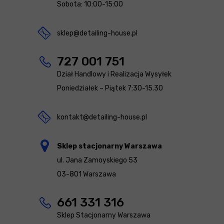
Sobota: 10:00-15:00
sklep@detailing-house.pl
727 001 751
Dział Handlowy i Realizacja Wysyłek
Poniedziałek – Piątek 7:30-15.30
kontakt@detailing-house.pl
Sklep stacjonarny Warszawa
ul. Jana Zamoyskiego 53
03-801 Warszawa
661 331 316
Sklep Stacjonarny Warszawa