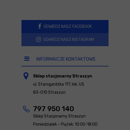
ODWIEDŹ NASZ FACEBOOK
ODWIEDŹ NASZ INSTAGRAM
INFORMACJE KONTAKTOWE
Sklep stacjonarny Straszyn
ul. Starogardzka 117, lok. U5
83-010 Straszyn
797 950 140
Sklep Stacjonarny Straszyn
Poniedziałek – Piątek: 10:00-18:00