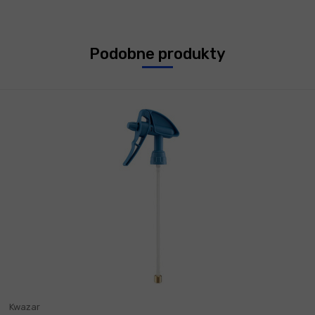
Podobne produkty
Kwazar