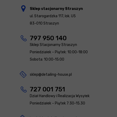
Sklep stacjonarny Straszyn
ul. Starogardzka 117, lok. U5
83-010 Straszyn
797 950 140
Sklep Stacjonarny Straszyn
Poniedziałek – Piątek: 10:00-18:00
Sobota: 10:00-15:00
sklep@detailing-house.pl
727 001 751
Dział Handlowy i Realizacja Wysyłek
Poniedziałek – Piątek 7:30-15.30