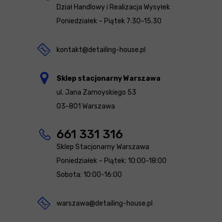
Dział Handlowy i Realizacja Wysyłek
Poniedziałek – Piątek 7:30-15.30
kontakt@detailing-house.pl
Sklep stacjonarny Warszawa
ul. Jana Zamoyskiego 53
03-801 Warszawa
661 331 316
Sklep Stacjonarny Warszawa
Poniedziałek – Piątek: 10:00-18:00
Sobota: 10:00-16:00
warszawa@detailing-house.pl