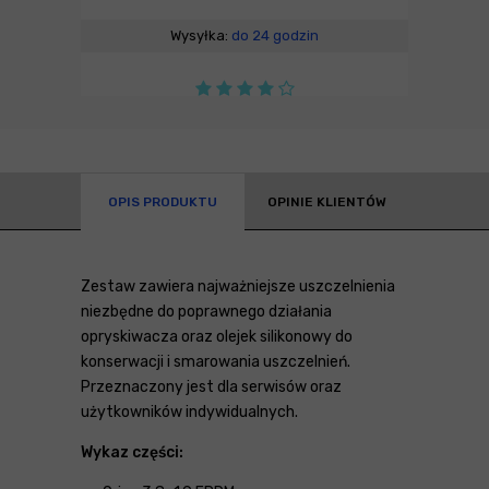
Wysyłka:
do 24 godzin
OPIS PRODUKTU
OPINIE KLIENTÓW
Zestaw zawiera najważniejsze uszczelnienia
niezbędne do poprawnego działania
opryskiwacza oraz olejek silikonowy do
konserwacji i smarowania uszczelnień.
Przeznaczony jest dla serwisów oraz
użytkowników indywidualnych.
Wykaz części: