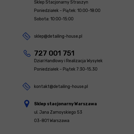
Sklep Stacjonarny Straszyn
Poniedziałek – Piątek: 10:00-18:00
Sobota: 10:00-15:00
sklep@detailing-house.pl
727 001 751
Dział Handlowy i Realizacja Wysyłek
Poniedziałek – Piątek 7:30-15.30
kontakt@detailing-house.pl
Sklep stacjonarny Warszawa
ul. Jana Zamoyskiego 53
03-801 Warszawa