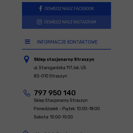
ODWIEDŹ NASZ FACEBOOK
ODWIEDŹ NASZ INSTAGRAM
INFORMACJE KONTAKTOWE
Sklep stacjonarny Straszyn
ul. Starogardzka 117, lok. U5
83-010 Straszyn
797 950 140
Sklep Stacjonarny Straszyn
Poniedziałek – Piątek: 10:00-18:00
Sobota: 10:00-15:00