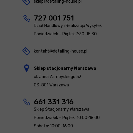
sklep@detailing-house.pl
727 001 751
Dział Handlowy i Realizacja Wysyłek
Poniedziałek – Piątek 7:30-15.30
kontakt@detailing-house.pl
Sklep stacjonarny Warszawa
ul. Jana Zamoyskiego 53
03-801 Warszawa
661 331 316
Sklep Stacjonarny Warszawa
Poniedziałek – Piątek: 10:00-18:00
Sobota: 10:00-16:00