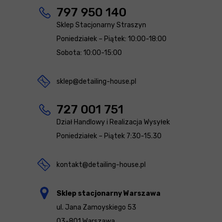
797 950 140
Sklep Stacjonarny Straszyn
Poniedziałek – Piątek: 10:00-18:00
Sobota: 10:00-15:00
sklep@detailing-house.pl
727 001 751
Dział Handlowy i Realizacja Wysyłek
Poniedziałek – Piątek 7:30-15.30
kontakt@detailing-house.pl
Sklep stacjonarny Warszawa
ul. Jana Zamoyskiego 53
03-801 Warszawa