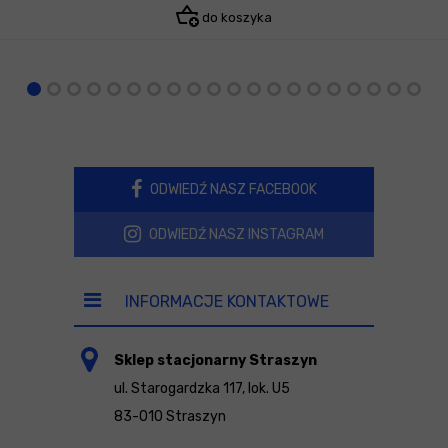
do koszyka
ODWIEDŹ NASZ FACEBOOK
ODWIEDŹ NASZ INSTAGRAM
INFORMACJE KONTAKTOWE
Sklep stacjonarny Straszyn
ul. Starogardzka 117, lok. U5
83-010 Straszyn