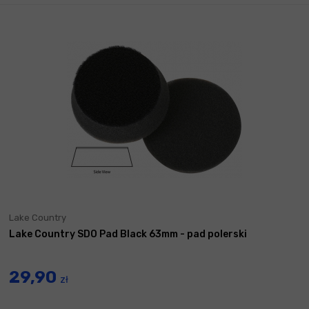
Lake Country
Lake Country SDO Pad Black 63mm - pad polerski
29,90
zł