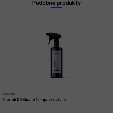
Podobne produkty
KiurLab
Kiurlab QD Kiudini 1L - quick detailer