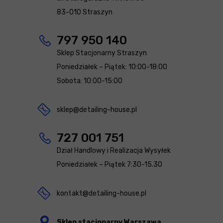
83-010 Straszyn
797 950 140
Sklep Stacjonarny Straszyn
Poniedziałek – Piątek: 10:00-18:00
Sobota: 10:00-15:00
sklep@detailing-house.pl
727 001 751
Dział Handlowy i Realizacja Wysyłek
Poniedziałek – Piątek 7:30-15.30
kontakt@detailing-house.pl
Sklep stacjonarny Warszawa