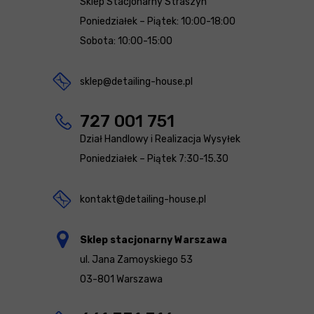
Sklep Stacjonarny Straszyn
Poniedziałek – Piątek: 10:00-18:00
Sobota: 10:00-15:00
sklep@detailing-house.pl
727 001 751
Dział Handlowy i Realizacja Wysyłek
Poniedziałek – Piątek 7:30-15.30
kontakt@detailing-house.pl
Sklep stacjonarny Warszawa
ul. Jana Zamoyskiego 53
03-801 Warszawa