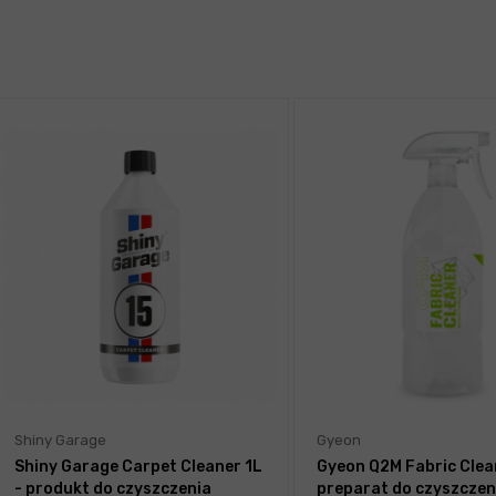
Shiny Garage
Gyeon
Shiny Garage Carpet Cleaner 1L
Gyeon Q2M Fabric Clean
- produkt do czyszczenia
preparat do czyszczen