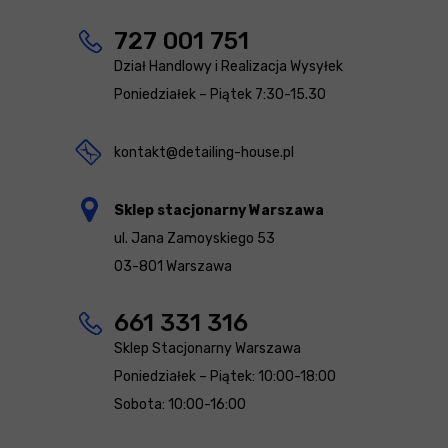
727 001 751
Dział Handlowy i Realizacja Wysyłek
Poniedziałek – Piątek 7:30-15.30
kontakt@detailing-house.pl
Sklep stacjonarny Warszawa
ul. Jana Zamoyskiego 53
03-801 Warszawa
661 331 316
Sklep Stacjonarny Warszawa
Poniedziałek – Piątek: 10:00-18:00
Sobota: 10:00-16:00