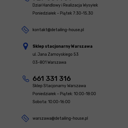
Dział Handlowy i Realizacja Wysyłek
Poniedziałek – Piątek 7:30-15.30
kontakt@detailing-house.pl
Sklep stacjonarny Warszawa
ul. Jana Zamoyskiego 53
03-801 Warszawa
661 331 316
Sklep Stacjonarny Warszawa
Poniedziałek – Piątek: 10:00-18:00
Sobota: 10:00-16:00
warszawa@detailing-house.pl