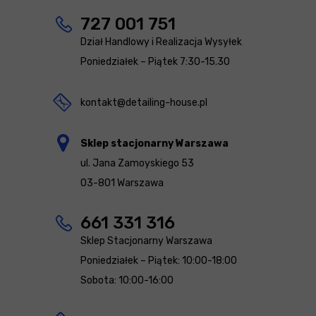
727 001 751
Dział Handlowy i Realizacja Wysyłek
Poniedziałek – Piątek 7:30-15.30
kontakt@detailing-house.pl
Sklep stacjonarny Warszawa
ul. Jana Zamoyskiego 53
03-801 Warszawa
661 331 316
Sklep Stacjonarny Warszawa
Poniedziałek – Piątek: 10:00-18:00
Sobota: 10:00-16:00