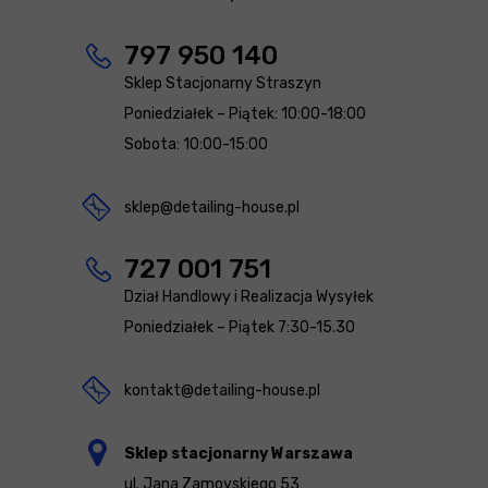
797 950 140
Sklep Stacjonarny Straszyn
Poniedziałek – Piątek: 10:00-18:00
Sobota: 10:00-15:00
sklep@detailing-house.pl
727 001 751
Dział Handlowy i Realizacja Wysyłek
Poniedziałek – Piątek 7:30-15.30
kontakt@detailing-house.pl
Sklep stacjonarny Warszawa
ul. Jana Zamoyskiego 53