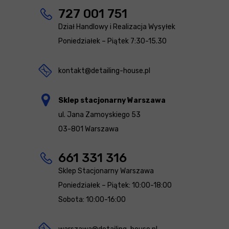
727 001 751
Dział Handlowy i Realizacja Wysyłek
Poniedziałek – Piątek 7:30-15.30
kontakt@detailing-house.pl
Sklep stacjonarny Warszawa
ul. Jana Zamoyskiego 53
03-801 Warszawa
661 331 316
Sklep Stacjonarny Warszawa
Poniedziałek – Piątek: 10:00-18:00
Sobota: 10:00-16:00