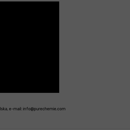
Polska, e-mail: info@purechemie.com