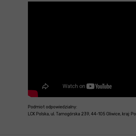
Podmiot odpowiedzialny:
LCK Polska, ul. Tarnogórska 239, 44-105 Gliwice, kraj: 