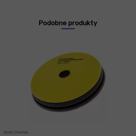
Podobne produkty
Koch Chemie