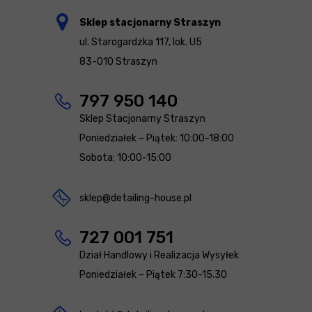
Sklep stacjonarny Straszyn
ul. Starogardzka 117, lok. U5
83-010 Straszyn
797 950 140
Sklep Stacjonarny Straszyn
Poniedziałek – Piątek: 10:00-18:00
Sobota: 10:00-15:00
sklep@detailing-house.pl
727 001 751
Dział Handlowy i Realizacja Wysyłek
Poniedziałek – Piątek 7:30-15.30