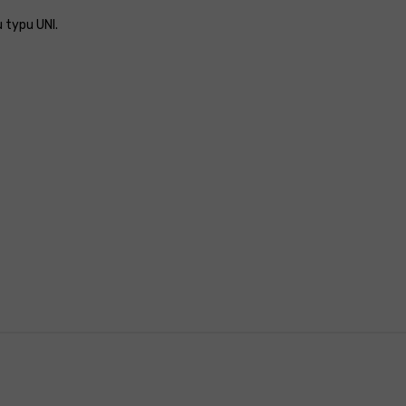
 typu UNI.