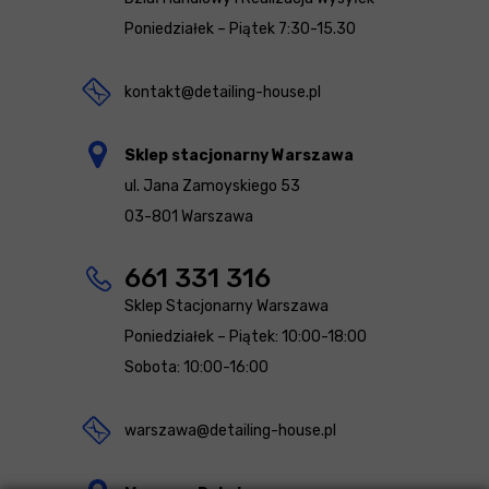
Poniedziałek – Piątek 7:30-15.30
kontakt@detailing-house.pl
Sklep stacjonarny Warszawa
ul. Jana Zamoyskiego 53
03-801 Warszawa
661 331 316
Sklep Stacjonarny Warszawa
Poniedziałek – Piątek: 10:00-18:00
Sobota: 10:00-16:00
warszawa@detailing-house.pl