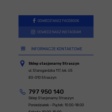
ODWIEDŹ NASZ FACEBOOK
ODWIEDŹ NASZ INSTAGRAM
INFORMACJE KONTAKTOWE
Sklep stacjonarny Straszyn
ul. Starogardzka 117, lok. U5
83-010 Straszyn
797 950 140
Sklep Stacjonarny Straszyn
Poniedziałek – Piątek: 10:00-18:00