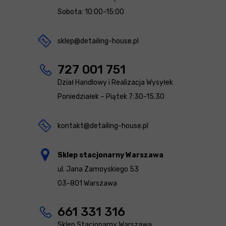
Sobota: 10:00-15:00
sklep@detailing-house.pl
727 001 751
Dział Handlowy i Realizacja Wysyłek
Poniedziałek – Piątek 7:30-15.30
kontakt@detailing-house.pl
Sklep stacjonarny Warszawa
ul. Jana Zamoyskiego 53
03-801 Warszawa
661 331 316
Sklep Stacjonarny Warszawa