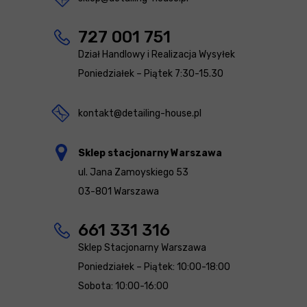
727 001 751
Dział Handlowy i Realizacja Wysyłek
Poniedziałek – Piątek 7:30-15.30
kontakt@detailing-house.pl
Sklep stacjonarny Warszawa
ul. Jana Zamoyskiego 53
03-801 Warszawa
661 331 316
Sklep Stacjonarny Warszawa
Poniedziałek – Piątek: 10:00-18:00
Sobota: 10:00-16:00