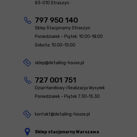
83-010 Straszyn
797 950 140
Sklep Stacjonarny Straszyn
Poniedziałek – Piątek: 10:00-18:00
Sobota: 10:00-15:00
sklep@detailing-house.pl
727 001 751
Dział Handlowy i Realizacja Wysyłek
Poniedziałek – Piątek 7:30-15.30
kontakt@detailing-house.pl
Sklep stacjonarny Warszawa