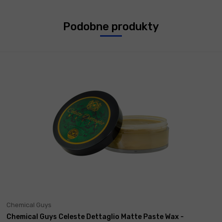
Podobne produkty
Chemical Guys
Chemical Guys Celeste Dettaglio Matte Paste Wax -