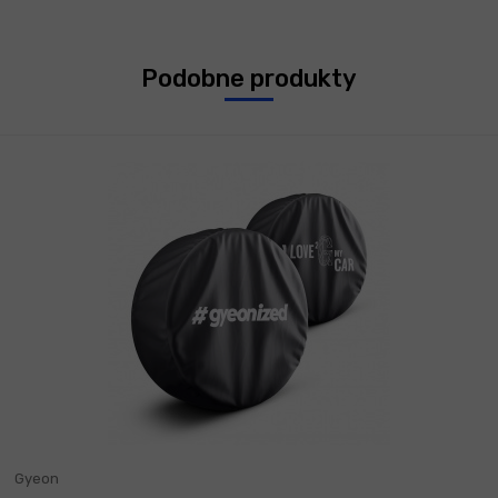
Podobne produkty
Gyeon