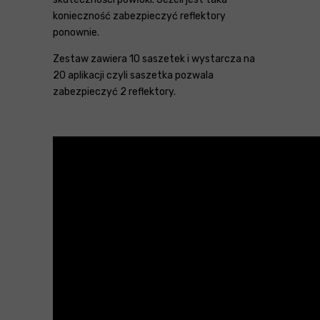
konieczność zabezpieczyć reflektory
ponownie.
Zestaw zawiera 10 saszetek i wystarcza na
20 aplikacji czyli saszetka pozwala
zabezpieczyć 2 reflektory.