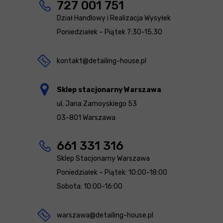
727 001 751
Dział Handlowy i Realizacja Wysyłek
Poniedziałek – Piątek 7:30-15.30
kontakt@detailing-house.pl
Sklep stacjonarny Warszawa
ul. Jana Zamoyskiego 53
03-801 Warszawa
661 331 316
Sklep Stacjonarny Warszawa
Poniedziałek – Piątek: 10:00-18:00
Sobota: 10:00-16:00
warszawa@detailing-house.pl