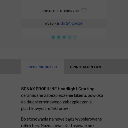
DODAJ DO ULUBIONYCH
Wysyłka:
do 24 godzin
OPIS PRODUKTU
OPINIE KLIENTÓW
SONAX PROFILINE Headlight Coating
–
ceramiczne zabezpieczenie lakieru, powłoka
do długoterminowego zabezpieczenia
plastikowych reflektorów.
Do stosowania na nowe bądź wypolerowane
reflektory. Można również stosować bez