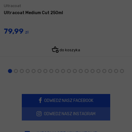
Ultracoat
Ultracoat Medium Cut 250ml
79,99
zł
do koszyka
ODWIEDŹ NASZ FACEBOOK
ODWIEDŹ NASZ INSTAGRAM