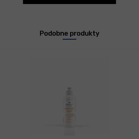
Podobne produkty