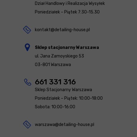
Dział Handlowy i Realizacja Wysyłek
Poniedziałek – Piątek 7:30-15.30
kontakt@detailing-house.pl
Sklep stacjonarny Warszawa
ul. Jana Zamoyskiego 53
03-801 Warszawa
661 331 316
Sklep Stacjonarny Warszawa
Poniedziałek – Piątek: 10:00-18:00
Sobota: 10:00-16:00
warszawa@detailing-house.pl